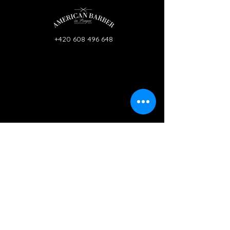
+420 608 496 648