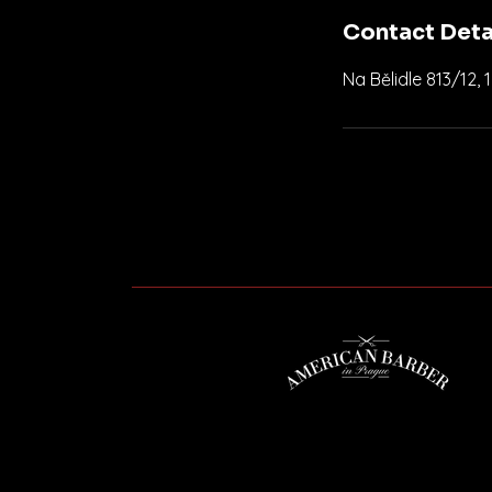
Contact Deta
Na Bělidle 813/12,