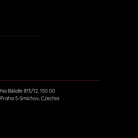
Na Bělidle 813/12, 150 00
Praha 5-Smíchov, Czechia